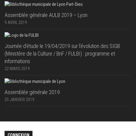
Assemblée générale AULB 2019 – Lyon
9 AVRIL 2019
Journée d’étude le 19/04/2019 sur l’évolution des SIGB
(Ministère de la Culture / BnF / FULBI) : programme et
informations
22 MARS 2019
Assemblée générale 2019
25 JANVIER 2019
CONNEXION