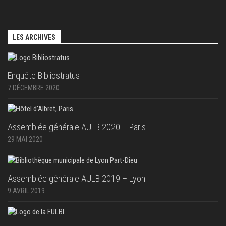
LES ARCHIVES
Enquête Bibliostratus
7 DÉCEMBRE 2020
Assemblée générale AULB 2020 – Paris
29 MAI 2020
Assemblée générale AULB 2019 – Lyon
9 AVRIL 2019