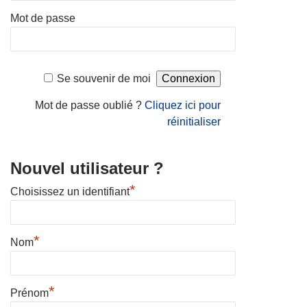
Mot de passe
Se souvenir de moi
Mot de passe oublié ?
Cliquez ici pour
réinitialiser
Nouvel utilisateur ?
*
Choisissez un identifiant
*
Nom
*
Prénom