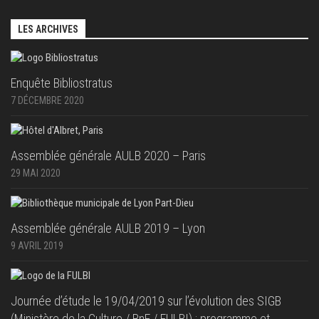
LES ARCHIVES
Enquête Bibliostratus
7 DÉCEMBRE 2020
Assemblée générale AULB 2020 – Paris
29 MAI 2020
Assemblée générale AULB 2019 – Lyon
9 AVRIL 2019
Journée d’étude le 19/04/2019 sur l’évolution des SIGB
(Ministère de la Culture / BnF / FULBI) : programme et