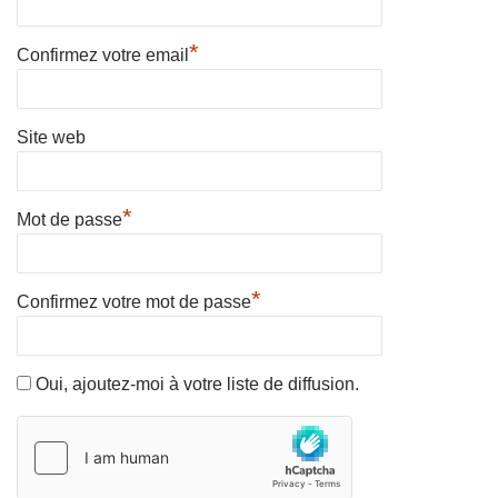
*
Confirmez votre email
Site web
*
Mot de passe
*
Confirmez votre mot de passe
Oui, ajoutez-moi à votre liste de diffusion.