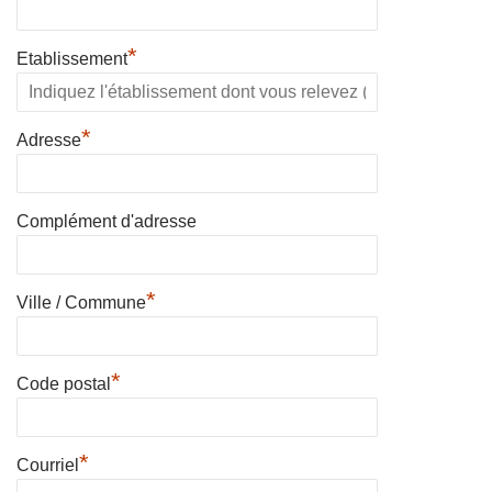
*
Etablissement
*
Adresse
Complément d'adresse
*
Ville / Commune
*
Code postal
*
Courriel