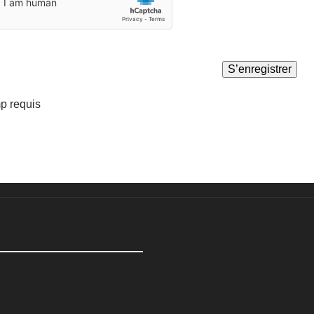
 requis