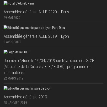
Assemblée générale AULB 2020 – Paris
29 MAI 2020
Assemblée générale AULB 2019 – Lyon
9 AVRIL 2019
Journée d’étude le 19/04/2019 sur l’évolution des SIGB
(Ministère de la Culture / BnF / FULBI) : programme et
informations
22 MARS 2019
Assemblée générale 2019
25 JANVIER 2019