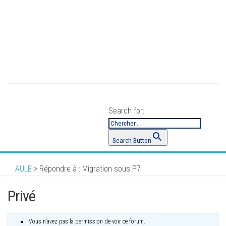
Search for:
Search Button
AULB
>
Répondre à : Migration sous P7
Privé
Vous n'avez pas la permission de voir ce forum.