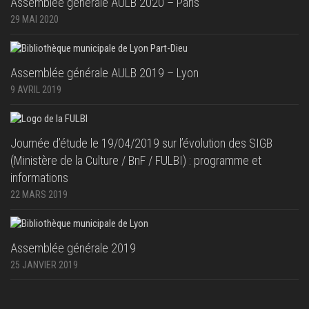
Assemblée générale AULB 2020 – Paris
29 MAI 2020
Assemblée générale AULB 2019 – Lyon
9 AVRIL 2019
Journée d’étude le 19/04/2019 sur l’évolution des SIGB
(Ministère de la Culture / BnF / FULBI) : programme et
informations
22 MARS 2019
Assemblée générale 2019
25 JANVIER 2019