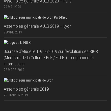
Assemblée générale AULB 2020 – Paris
29 MAI 2020
Assemblée générale AULB 2019 – Lyon
9 AVRIL 2019
Journée d’étude le 19/04/2019 sur l’évolution des SIGB
(Ministère de la Culture / BnF / FULBI) : programme et
informations
22 MARS 2019
Assemblée générale 2019
25 JANVIER 2019