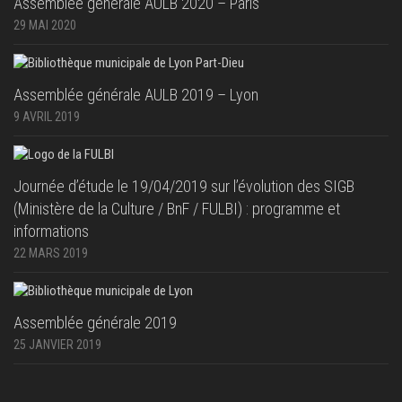
Assemblée générale AULB 2020 – Paris
29 MAI 2020
Assemblée générale AULB 2019 – Lyon
9 AVRIL 2019
Journée d’étude le 19/04/2019 sur l’évolution des SIGB
(Ministère de la Culture / BnF / FULBI) : programme et
informations
22 MARS 2019
Assemblée générale 2019
25 JANVIER 2019