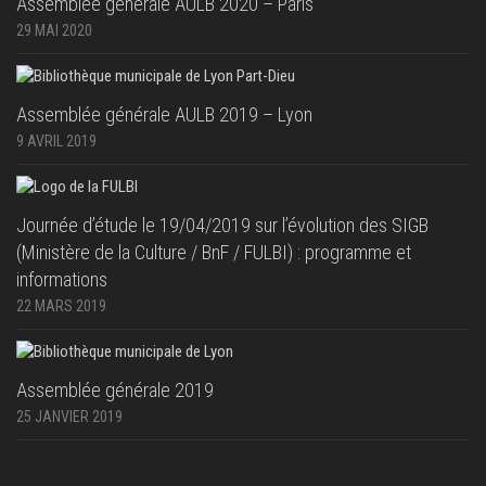
Assemblée générale AULB 2020 – Paris
29 MAI 2020
Assemblée générale AULB 2019 – Lyon
9 AVRIL 2019
Journée d’étude le 19/04/2019 sur l’évolution des SIGB
(Ministère de la Culture / BnF / FULBI) : programme et
informations
22 MARS 2019
Assemblée générale 2019
25 JANVIER 2019