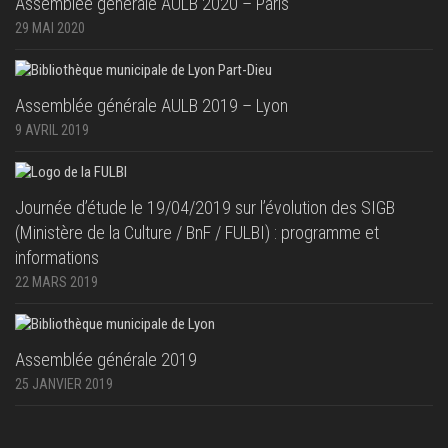
Assemblée générale AULB 2020 – Paris
29 MAI 2020
Assemblée générale AULB 2019 – Lyon
9 AVRIL 2019
Journée d’étude le 19/04/2019 sur l’évolution des SIGB
(Ministère de la Culture / BnF / FULBI) : programme et
informations
22 MARS 2019
Assemblée générale 2019
25 JANVIER 2019