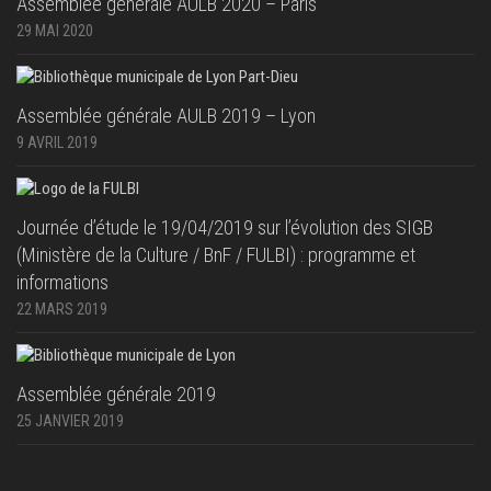
Assemblée générale AULB 2020 – Paris
29 MAI 2020
Assemblée générale AULB 2019 – Lyon
9 AVRIL 2019
Journée d’étude le 19/04/2019 sur l’évolution des SIGB
(Ministère de la Culture / BnF / FULBI) : programme et
informations
22 MARS 2019
Assemblée générale 2019
25 JANVIER 2019