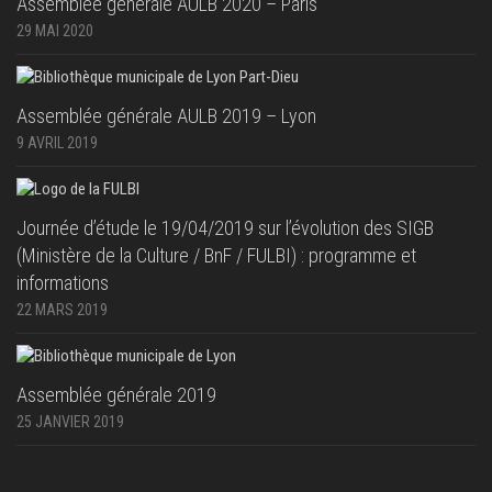
Assemblée générale AULB 2020 – Paris
29 MAI 2020
Assemblée générale AULB 2019 – Lyon
9 AVRIL 2019
Journée d’étude le 19/04/2019 sur l’évolution des SIGB
(Ministère de la Culture / BnF / FULBI) : programme et
informations
22 MARS 2019
Assemblée générale 2019
25 JANVIER 2019