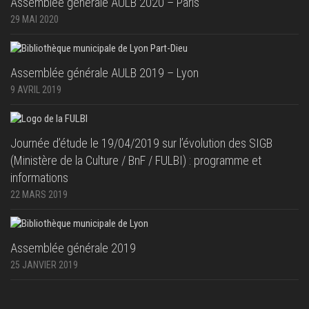
Assemblée générale AULB 2020 – Paris
29 MAI 2020
Assemblée générale AULB 2019 – Lyon
9 AVRIL 2019
Journée d’étude le 19/04/2019 sur l’évolution des SIGB
(Ministère de la Culture / BnF / FULBI) : programme et
informations
22 MARS 2019
Assemblée générale 2019
25 JANVIER 2019