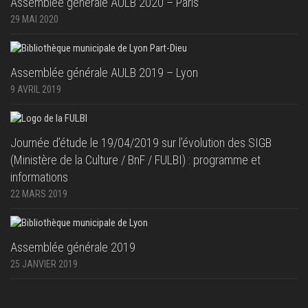
Assemblée générale AULB 2020 – Paris
29 MAI 2020
Assemblée générale AULB 2019 – Lyon
9 AVRIL 2019
Journée d’étude le 19/04/2019 sur l’évolution des SIGB
(Ministère de la Culture / BnF / FULBI) : programme et
informations
22 MARS 2019
Assemblée générale 2019
25 JANVIER 2019