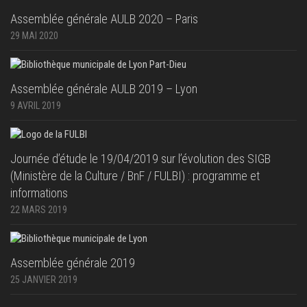
Assemblée générale AULB 2020 – Paris
29 MAI 2020
Assemblée générale AULB 2019 – Lyon
9 AVRIL 2019
Journée d’étude le 19/04/2019 sur l’évolution des SIGB
(Ministère de la Culture / BnF / FULBI) : programme et
informations
22 MARS 2019
Assemblée générale 2019
25 JANVIER 2019