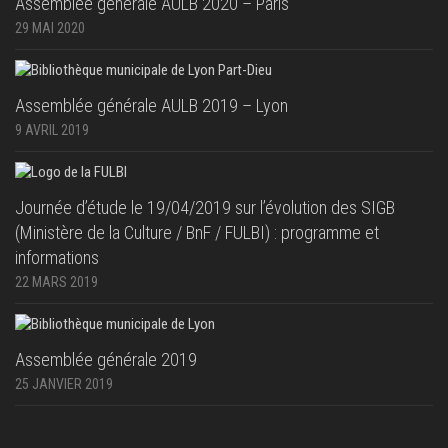
Assemblée générale AULB 2020 – Paris
29 MAI 2020
Assemblée générale AULB 2019 – Lyon
9 AVRIL 2019
Journée d’étude le 19/04/2019 sur l’évolution des SIGB
(Ministère de la Culture / BnF / FULBI) : programme et
informations
22 MARS 2019
Assemblée générale 2019
25 JANVIER 2019