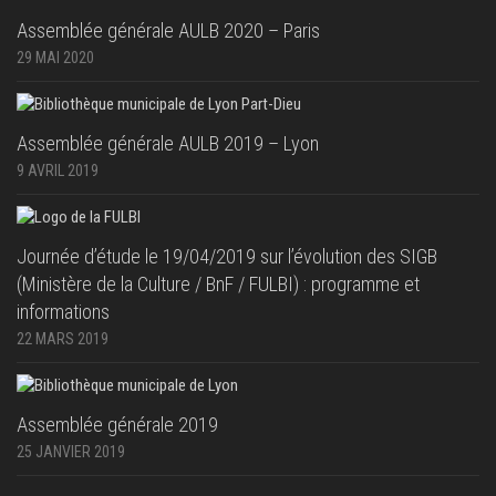
Assemblée générale AULB 2020 – Paris
29 MAI 2020
Assemblée générale AULB 2019 – Lyon
9 AVRIL 2019
Journée d’étude le 19/04/2019 sur l’évolution des SIGB
(Ministère de la Culture / BnF / FULBI) : programme et
informations
22 MARS 2019
Assemblée générale 2019
25 JANVIER 2019