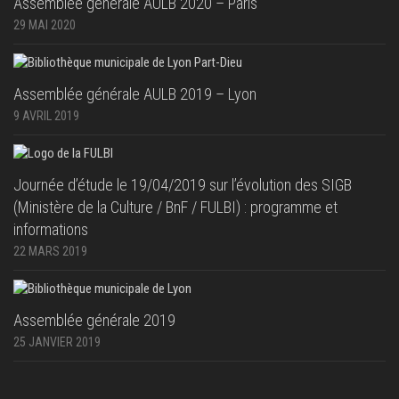
Assemblée générale AULB 2020 – Paris
29 MAI 2020
Assemblée générale AULB 2019 – Lyon
9 AVRIL 2019
Journée d’étude le 19/04/2019 sur l’évolution des SIGB
(Ministère de la Culture / BnF / FULBI) : programme et
informations
22 MARS 2019
Assemblée générale 2019
25 JANVIER 2019