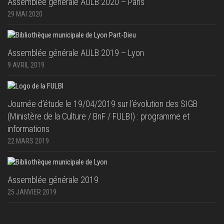
Assemblée générale AULB 2020 – Paris
29 MAI 2020
Assemblée générale AULB 2019 – Lyon
9 AVRIL 2019
Journée d’étude le 19/04/2019 sur l’évolution des SIGB
(Ministère de la Culture / BnF / FULBI) : programme et
informations
22 MARS 2019
Assemblée générale 2019
25 JANVIER 2019