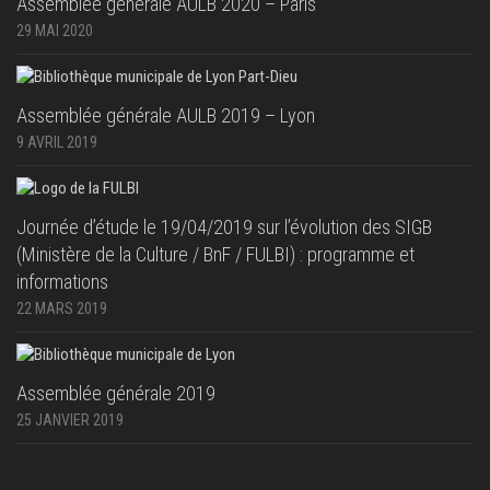
Assemblée générale AULB 2020 – Paris
29 MAI 2020
Assemblée générale AULB 2019 – Lyon
9 AVRIL 2019
Journée d’étude le 19/04/2019 sur l’évolution des SIGB
(Ministère de la Culture / BnF / FULBI) : programme et
informations
22 MARS 2019
Assemblée générale 2019
25 JANVIER 2019