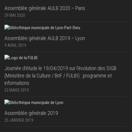
Assemblée générale AULB 2020 – Paris
29 MAI 2020
Assemblée générale AULB 2019 – Lyon
9 AVRIL 2019
Journée d’étude le 19/04/2019 sur l’évolution des SIGB
(Ministère de la Culture / BnF / FULBI) : programme et
informations
22 MARS 2019
Assemblée générale 2019
25 JANVIER 2019