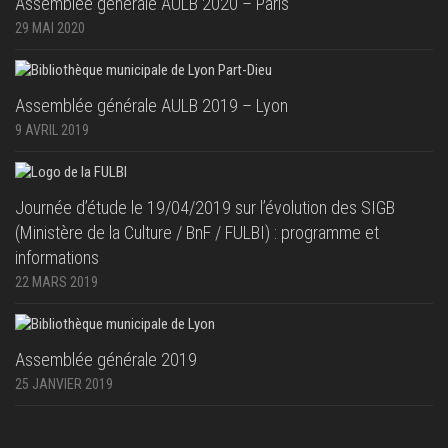
Assemblée générale AULB 2020 – Paris
29 MAI 2020
Assemblée générale AULB 2019 – Lyon
9 AVRIL 2019
Journée d’étude le 19/04/2019 sur l’évolution des SIGB
(Ministère de la Culture / BnF / FULBI) : programme et
informations
22 MARS 2019
Assemblée générale 2019
25 JANVIER 2019