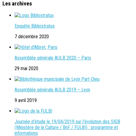
Les archives
Enquête Bibliostratus
7 décembre 2020
Assemblée générale AULB 2020 – Paris
29 mai 2020
Assemblée générale AULB 2019 – Lyon
9 avril 2019
Journée d’étude le 19/04/2019 sur l’évolution des SIGB
(Ministère de la Culture / BnF / FULBI) : programme et
informations