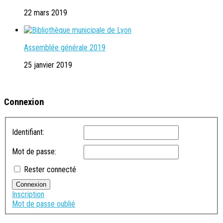
22 mars 2019
Assemblée générale 2019
25 janvier 2019
Connexion
Identifiant:
Mot de passe:
Rester connecté
Connexion
Inscription
Mot de passe oublié