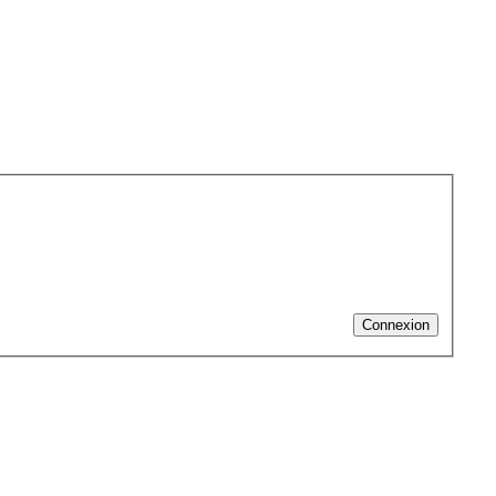
Connexion