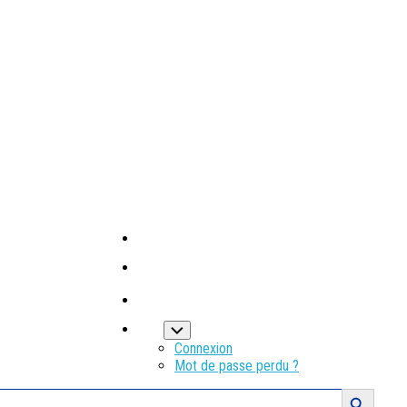
Connexion
Mot de passe perdu ?
Search Button