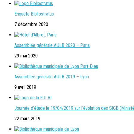
Enquête Bibliostratus
7 décembre 2020
Assemblée générale AULB 2020 – Paris
29 mai 2020
Assemblée générale AULB 2019 – Lyon
9 avril 2019
Journée d’étude le 19/04/2019 sur l’évolution des SIGB (Ministè
22 mars 2019