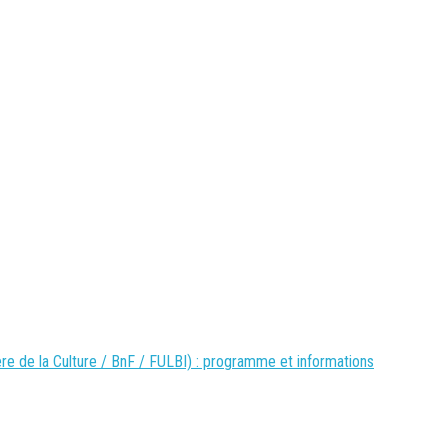
re de la Culture / BnF / FULBI) : programme et informations