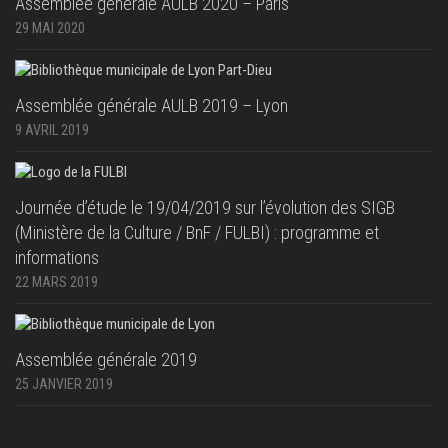
Assemblée générale AULB 2020 – Paris
29 MAI 2020
Assemblée générale AULB 2019 – Lyon
9 AVRIL 2019
Journée d’étude le 19/04/2019 sur l’évolution des SIGB
(Ministère de la Culture / BnF / FULBI) : programme et
informations
22 MARS 2019
Assemblée générale 2019
25 JANVIER 2019