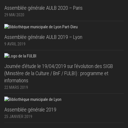
Assemblée générale AULB 2020 – Paris
29 MAI 2020
Assemblée générale AULB 2019 – Lyon
9 AVRIL 2019
Journée d’étude le 19/04/2019 sur l’évolution des SIGB
(Ministère de la Culture / BnF / FULBI) : programme et
informations
22 MARS 2019
Assemblée générale 2019
25 JANVIER 2019