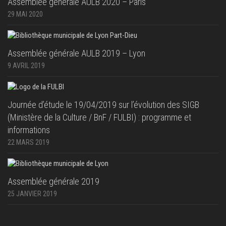
Assemblée générale AULB 2020 – Paris
29 MAI 2020
Assemblée générale AULB 2019 – Lyon
9 AVRIL 2019
Journée d’étude le 19/04/2019 sur l’évolution des SIGB
(Ministère de la Culture / BnF / FULBI) : programme et
informations
22 MARS 2019
Assemblée générale 2019
25 JANVIER 2019