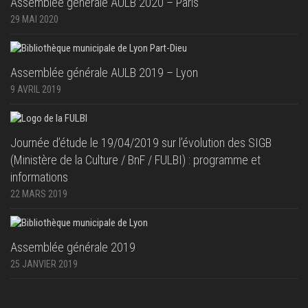
Assemblée générale AULB 2020 – Paris
29 MAI 2020
Assemblée générale AULB 2019 – Lyon
9 AVRIL 2019
Journée d’étude le 19/04/2019 sur l’évolution des SIGB
(Ministère de la Culture / BnF / FULBI) : programme et
informations
22 MARS 2019
Assemblée générale 2019
25 JANVIER 2019