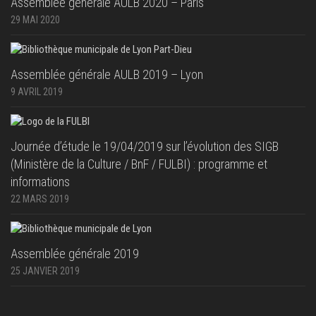
Assemblée générale AULB 2020 – Paris
29 MAI 2020
Assemblée générale AULB 2019 – Lyon
9 AVRIL 2019
Journée d’étude le 19/04/2019 sur l’évolution des SIGB
(Ministère de la Culture / BnF / FULBI) : programme et
informations
22 MARS 2019
Assemblée générale 2019
25 JANVIER 2019