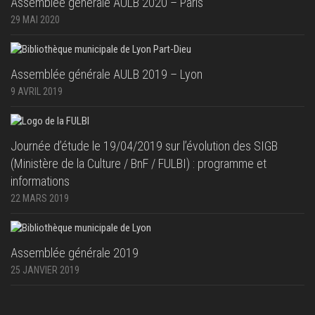
Assemblée générale AULB 2020 – Paris
29 MAI 2020
Assemblée générale AULB 2019 – Lyon
9 AVRIL 2019
Journée d’étude le 19/04/2019 sur l’évolution des SIGB
(Ministère de la Culture / BnF / FULBI) : programme et
informations
22 MARS 2019
Assemblée générale 2019
25 JANVIER 2019