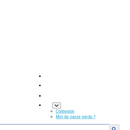
Connexion
Mot de passe perdu ?
Search Button