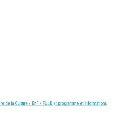
re de la Culture / BnF / FULBI) : programme et informations