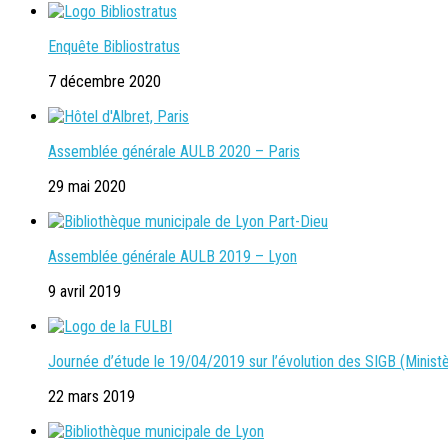
Enquête Bibliostratus
7 décembre 2020
Assemblée générale AULB 2020 – Paris
29 mai 2020
Assemblée générale AULB 2019 – Lyon
9 avril 2019
Journée d’étude le 19/04/2019 sur l’évolution des SIGB (Ministè
22 mars 2019