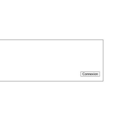
Connexion