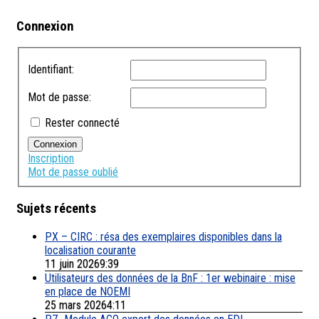
Connexion
Identifiant:
Mot de passe:
Rester connecté
Connexion
Inscription
Mot de passe oublié
Sujets récents
PX – CIRC : résa des exemplaires disponibles dans la
localisation courante
11 juin 20269:39
Utilisateurs des données de la BnF : 1er webinaire : mise
en place de NOEMI
25 mars 20264:11