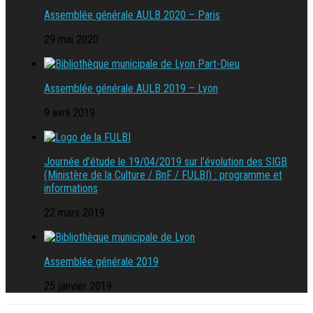
Assemblée générale AULB 2020 – Paris
29 mai 2020
Assemblée générale AULB 2019 – Lyon
9 avril 2019
Journée d’étude le 19/04/2019 sur l’évolution des SIGB
(Ministère de la Culture / BnF / FULBI) : programme et
informations
22 mars 2019
Assemblée générale 2019
25 janvier 2019