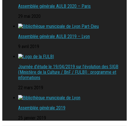
Assemblée générale AULB 2020 – Paris
29 mai 2020
Assemblée générale AULB 2019 – Lyon
9 avril 2019
Journée d’étude le 19/04/2019 sur l’évolution des SIGB
(Ministère de la Culture / BnF / FULBI) : programme et
informations
22 mars 2019
Assemblée générale 2019
25 janvier 2019