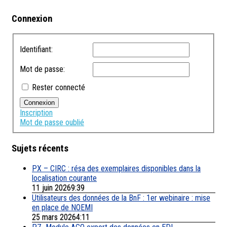
Connexion
Identifiant:
Mot de passe:
Rester connecté
Connexion
Inscription
Mot de passe oublié
Sujets récents
PX – CIRC : résa des exemplaires disponibles dans la
localisation courante
11 juin 20269:39
Utilisateurs des données de la BnF : 1er webinaire : mise
en place de NOEMI
25 mars 20264:11