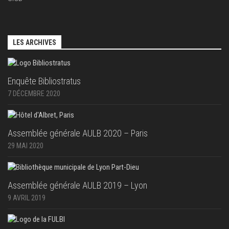
LES ARCHIVES
Enquête Bibliostratus
7 DÉCEMBRE 2020
Assemblée générale AULB 2020 – Paris
29 MAI 2020
Assemblée générale AULB 2019 – Lyon
9 AVRIL 2019