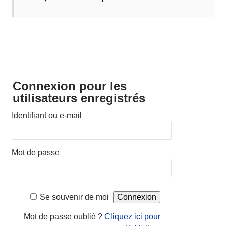
Connexion pour les
utilisateurs enregistrés
Identifiant ou e-mail
Mot de passe
Se souvenir de moi
Mot de passe oublié ?
Cliquez ici pour