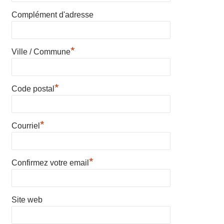
Complément d'adresse
*
Ville / Commune
*
Code postal
*
Courriel
*
Confirmez votre email
Site web