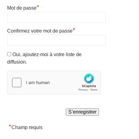
*
Mot de passe
*
Confirmez votre mot de passe
Oui, ajoutez-moi à votre liste de
diffusion.
*
Champ requis