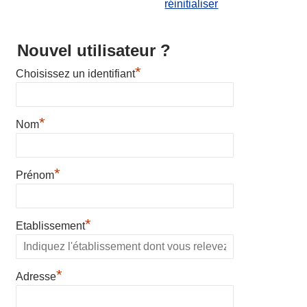
réinitialiser
Nouvel utilisateur ?
*
Choisissez un identifiant
*
Nom
*
Prénom
*
Etablissement
*
Adresse