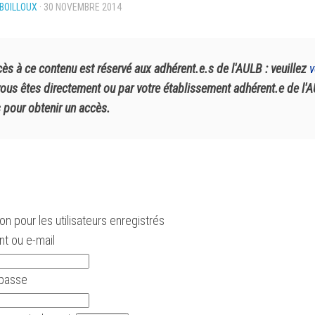
BOILLOUX
· 30 NOVEMBRE 2014
cès à ce contenu est réservé aux adhérent.e.s de l'AULB : veuillez
v
vous êtes directement ou par votre établissement adhérent.e de l'
 pour obtenir un accès.
n pour les utilisateurs enregistrés
ant ou e-mail
passe