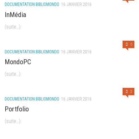
DOCUMENTATION BIBLIOMONDO
16 JANVIER 2016
InMédia
(suite…)
0
DOCUMENTATION BIBLIOMONDO
16 JANVIER 2016
MondoPC
(suite…)
2
DOCUMENTATION BIBLIOMONDO
16 JANVIER 2016
Portfolio
(suite…)