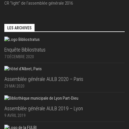
CR “light” de l’assemblée générale 2016
LES ARCHIVES
Enquête Bibliostratus
7 DÉCEMBRE 2020
Assemblée générale AULB 2020 – Paris
29 MAI 2020
Assemblée générale AULB 2019 – Lyon
9 AVRIL 2019