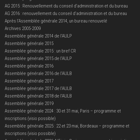
AG 2015 : Renouvellement du conseil d’administration et du bureau
AG 2016 : renouvellement du conseil d’administration et du bureau
Après l’Assemblée générale 2014, un bureau renouvelé
Archives 2005-2009
Assemblée générale 2014 de l’AULP
Assemblée générale 2015
Assemblée générale 2015 : un bref CR
Assemblée générale 2015 de l’AULP
Assemblée générale 2016
Assemblée générale 2016 de l’AULB
Assemblée générale 2017
Assemblée générale 2017 de l’AULB
Assemblée générale 2018 de l’AULB
Assemblée générale 2019
Assemblée générale 2024 : 30 et 31 mai, Paris – programme et
inscriptions (visio possible)
Assemblée générale 2025 : 22 et 23 mai, Bordeaux – programme et
inscriptions (visio possible)