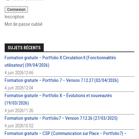
Connexion
Inscription
Mot de passe oublié
SUJETS RÉCENTS
Formation gratuite – Portfolio X Circulation II (Fonctionnalités
utilisateur) (09/04/2026)
4 juin 202612:46
Formation gratuite – Portfolio 7 – Version 7.12.27 (02/04/2026)
4 juin 202612:04
Formation gratuite – Portfolio X – Évolutions et nouveautés
(19/03/2026)
4 juin 202611:26
Formation gratuite – Portfolio7 – Version 7.12.26 (27/03/2025)
4 juin 202610:52
Formation gratuite – CSP (Communication sur Place – Portfolio7) –