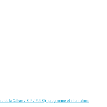
re de la Culture / BnF / FULBI) : programme et informations