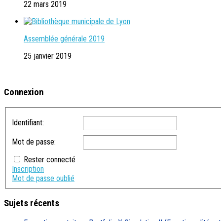
22 mars 2019
Assemblée générale 2019
25 janvier 2019
Connexion
Identifiant:
Mot de passe:
Rester connecté
Inscription
Mot de passe oublié
Sujets récents