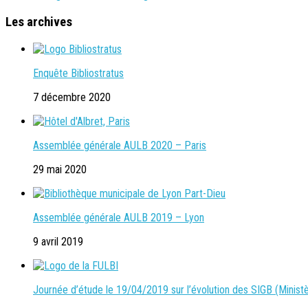
Les archives
Enquête Bibliostratus
7 décembre 2020
Assemblée générale AULB 2020 – Paris
29 mai 2020
Assemblée générale AULB 2019 – Lyon
9 avril 2019
Journée d’étude le 19/04/2019 sur l’évolution des SIGB (Ministè