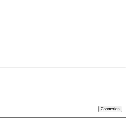
Connexion