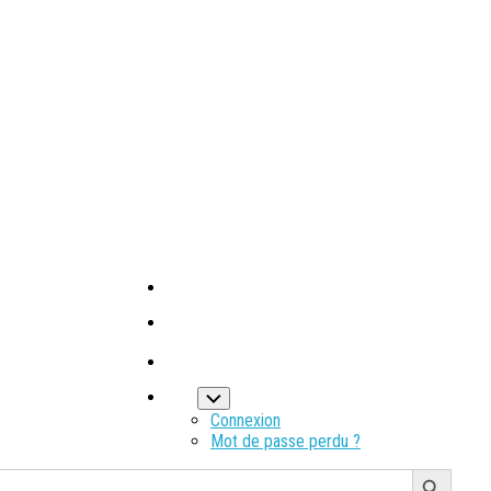
Connexion
Mot de passe perdu ?
Search Button