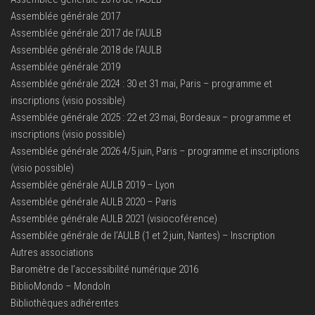
Assemblée générale 2017
Assemblée générale 2017 de l’AULB
Assemblée générale 2018 de l’AULB
Assemblée générale 2019
Assemblée générale 2024 : 30 et 31 mai, Paris – programme et
inscriptions (visio possible)
Assemblée générale 2025 : 22 et 23 mai, Bordeaux – programme et
inscriptions (visio possible)
Assemblée générale 2026 4/5 juin, Paris – programme et inscriptions
(visio possible)
Assemblée générale AULB 2019 – Lyon
Assemblée générale AULB 2020 – Paris
Assemblée générale AULB 2021 (visiocoférence)
Assemblée générale de l’AULB (1 et 2 juin, Nantes) – Inscription
Autres associations
Baromètre de l’accessibilité numérique 2016
BiblioMondo – MondoIn
Bibliothèques adhérentes