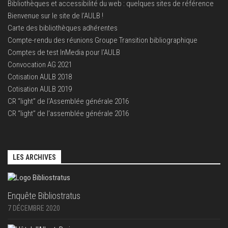
Bibliothèques et accessibilité du web : quelques sites de référence
Bienvenue sur le site de l’AULB !
Carte des bibliothèques adhérentes
Compte-rendu des réunions Groupe Transition bibliographique
Comptes de test InMedia pour l’AULB
Convocation AG 2021
Cotisation AULB 2018
Cotisation AULB 2019
CR “light” de l’Assemblée générale 2016
CR “light” de l’assemblée générale 2016
LES ARCHIVES
Enquête Bibliostratus
7 DÉCEMBRE 2020