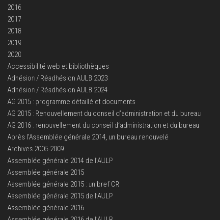
2016
2017
2018
2019
2020
Accessibilité web et bibliothèques
Adhésion / Réadhésion AULB 2023
Adhésion / Réadhésion AULB 2024
AG 2015 : programme détaillé et documents
AG 2015 : Renouvellement du conseil d’administration et du bureau
AG 2016 : renouvellement du conseil d’administration et du bureau
Après l’Assemblée générale 2014, un bureau renouvelé
Archives 2005-2009
Assemblée générale 2014 de l’AULP
Assemblée générale 2015
Assemblée générale 2015 : un bref CR
Assemblée générale 2015 de l’AULP
Assemblée générale 2016
Assemblée générale 2016 de l’AULB