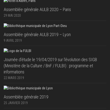
Assemblée générale AULB 2020 – Paris
29 MAI 2020
Assemblée générale AULB 2019 – Lyon
9 AVRIL 2019
Journée d’étude le 19/04/2019 sur l’évolution des SIGB
(Ministère de la Culture / BnF / FULBI) : programme et
informations
22 MARS 2019
Assemblée générale 2019
25 JANVIER 2019